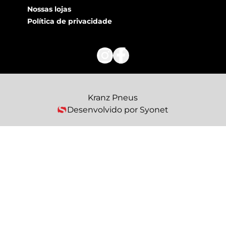
Nossas lojas
Política de privacidade
Kranz Pneus
Desenvolvido por Syonet