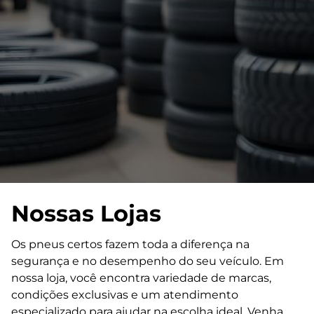
Nossas Lojas
Os pneus certos fazem toda a diferença na
segurança e no desempenho do seu veículo. Em
nossa loja, você encontra variedade de marcas,
condições exclusivas e um atendimento
especializado para ajudar na escolha ideal. Venha