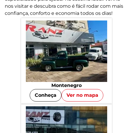
nos visitar e descubra como é fácil rodar com mais
confiança, conforto e economia todos os dias!
Montenegro
Conheça
Ver no mapa