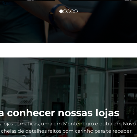
 conhecer nossas lojas
 lojas temáticas, uma em Montenegro e outra em Novo
heias de detalhes feitos com carinho para te receber.