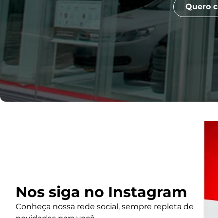
Quero c
Nos siga no Instagram
Conheça nossa rede social, sempre repleta de