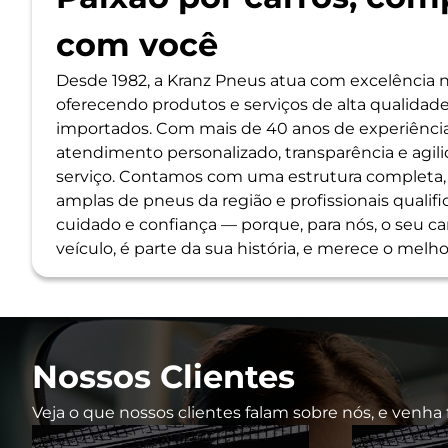
com você
Desde 1982, a Kranz Pneus atua com excelência
oferecendo produtos e serviços de alta qualidade
importados. Com mais de 40 anos de experiênci
atendimento personalizado, transparência e agi
serviço. Contamos com uma estrutura completa,
amplas de pneus da região e profissionais quali
cuidado e confiança — porque, para nós, o seu c
veículo, é parte da sua história, e merece o mel
Nossos Clientes
Veja o que nossos clientes falam sobre nós, e venha