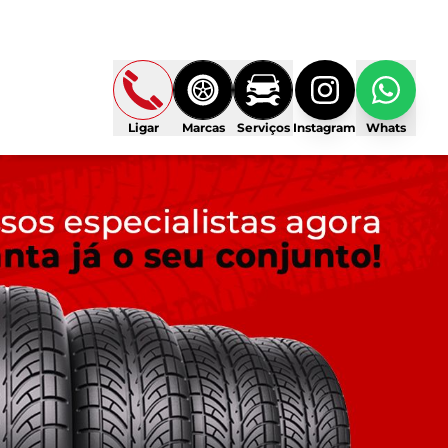
Ligar
Marcas
Serviços
Instagram
Whats