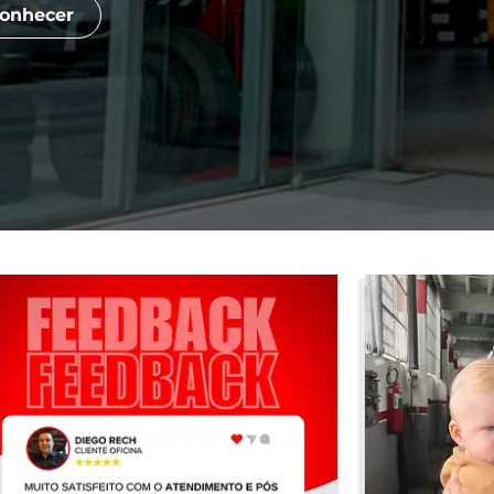
onhecer