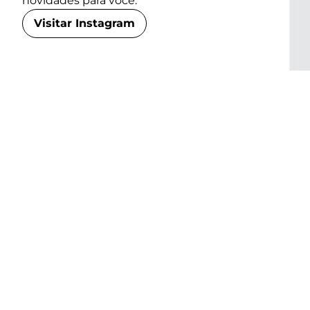
novidades para você.
Visitar Instagram