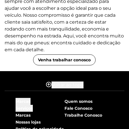
sempre com atendimento especializado para
ajudar você a escolher a opção ideal para o seu
veículo. Nosso compromisso é garantir que cada
cliente saia satisfeito, com a certeza de estar
rodando com mais tranquilidade, economia e
desempenho na estrada. Aqui, você encontra muito
mais do que pneus: encontra cuidado e dedicação
em cada detalhe.
Venha trabalhar conosco
Voltar ao topo
Marcas
Quem somos
Serviços
Fale Conosco
Marcas
Trabalhe Conosco
Nossas lojas