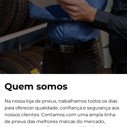
Quem somos
Na nossa loja de pneus, trabalhamos todos os dias
para oferecer qualidade, confiança e segurança aos
nossos clientes. Contamos com uma ampla linha
de pneus das melhores marcas do mercado,