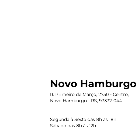
Novo Hamburgo
R. Primeiro de Março, 2750 - Centro,
Novo Hamburgo - RS, 93332-044
Segunda à Sexta das 8h as 18h
Sábado das 8h às 12h