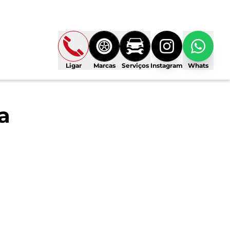
Ligar
Marcas
Serviços
Instagram
Whats
a