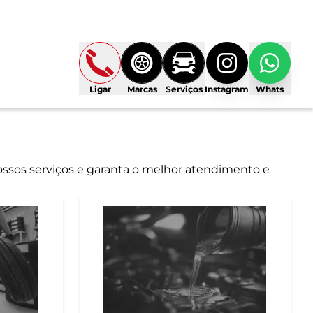
Ligar
Marcas
Serviços
Instagram
Whats
ossos serviços e garanta o melhor atendimento e