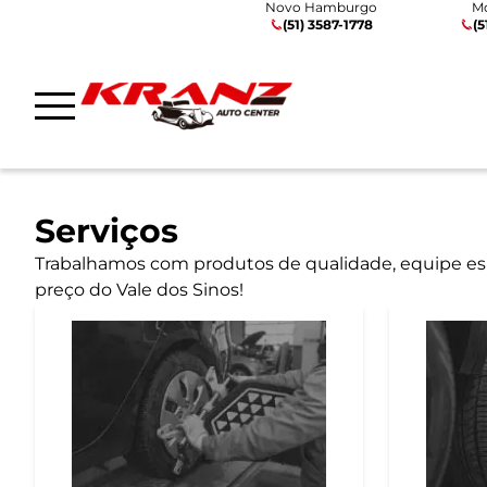
Novo Hamburgo
M
(51) 3587-1778
(5
Serviços
Trabalhamos com produtos de qualidade, equipe espe
preço do Vale dos Sinos!