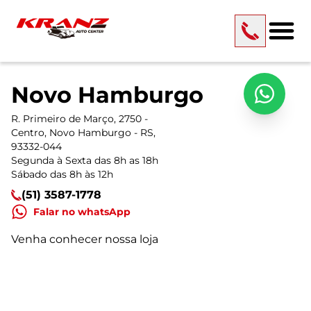
Novo Hamburgo
R. Primeiro de Março, 2750 -
Centro, Novo Hamburgo - RS,
93332-044
Segunda à Sexta das 8h as 18h
Sábado das 8h às 12h
(51) 3587-1778
Falar no whatsApp
Venha conhecer nossa loja